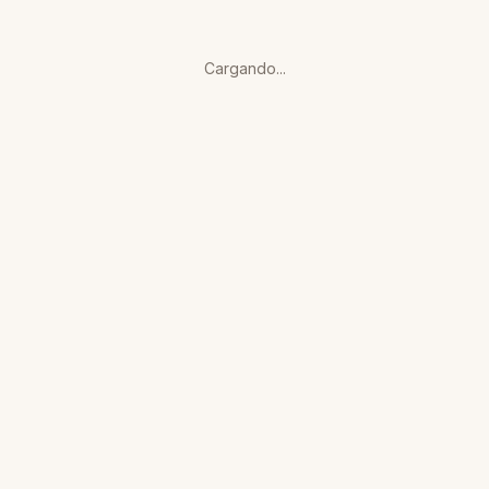
Cargando...