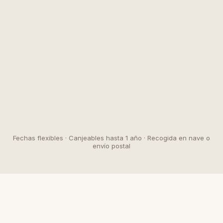
Fechas flexibles · Canjeables hasta 1 año · Recogida en nave o
envío postal