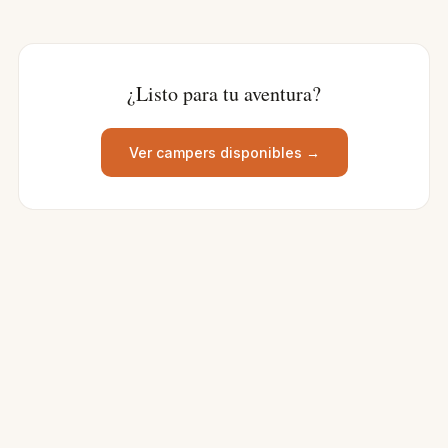
¿Listo para tu aventura?
Ver campers disponibles →