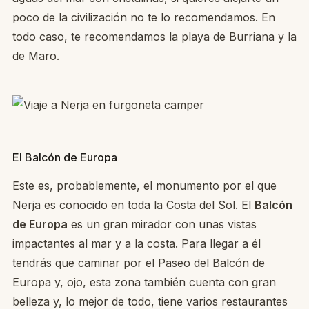
poco de la civilización no te lo recomendamos. En
todo caso, te recomendamos la playa de Burriana y la
de Maro.
El Balcón de Europa
Este es, probablemente, el monumento por el que
Nerja es conocido en toda la Costa del Sol. El
Balcón
de Europa
es un gran mirador con unas vistas
impactantes al mar y a la costa. Para llegar a él
tendrás que caminar por el Paseo del Balcón de
Europa y, ojo, esta zona también cuenta con gran
belleza y, lo mejor de todo, tiene varios restaurantes