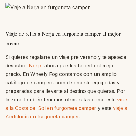
Viaje de relax a Nerja en furgoneta camper al mejor
precio
Si quieres regalarte un viaje pre verano y te apetece
descubrir
Nerja
, ahora puedes hacerlo al mejor
precio. En Wheely Fog contamos con un amplio
catálogo de campers completamente equipadas y
preparadas para llevarte al destino que quieras. Por
la zona también tenemos otras rutas como este
viaje
a la Costa del Sol en furgoneta camper
y este
viaje a
Andalucía en furgoneta camper
.