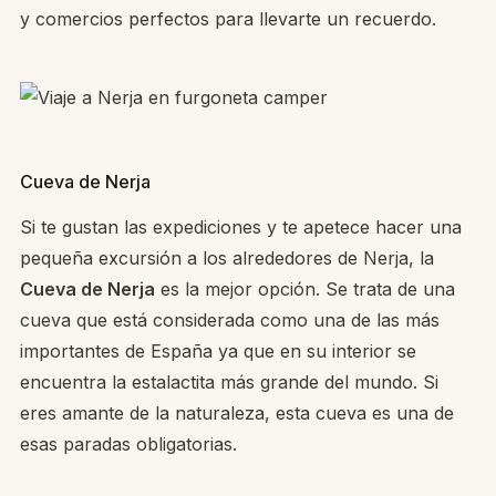
y comercios perfectos para llevarte un recuerdo.
Cueva de Nerja
Si te gustan las expediciones y te apetece hacer una
pequeña excursión a los alrededores de Nerja, la
Cueva de Nerja
es la mejor opción. Se trata de una
cueva que está considerada como una de las más
importantes de España ya que en su interior se
encuentra la estalactita más grande del mundo. Si
eres amante de la naturaleza, esta cueva es una de
esas paradas obligatorias.