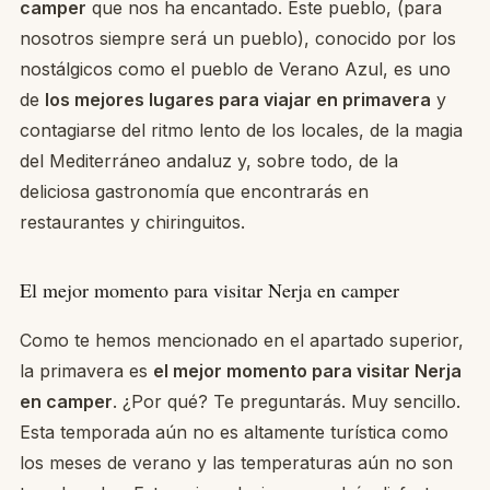
camper
que nos ha encantado. Este pueblo, (para
nosotros siempre será un pueblo), conocido por los
nostálgicos como el pueblo de Verano Azul, es uno
de
los mejores lugares para viajar en primavera
y
contagiarse del ritmo lento de los locales, de la magia
del Mediterráneo andaluz y, sobre todo, de la
deliciosa gastronomía que encontrarás en
restaurantes y chiringuitos.
El mejor momento para visitar Nerja en camper
Como te hemos mencionado en el apartado superior,
la primavera es
el mejor momento para visitar Nerja
en camper
. ¿Por qué? Te preguntarás. Muy sencillo.
Esta temporada aún no es altamente turística como
los meses de verano y las temperaturas aún no son