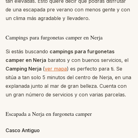
tan elevadas. Esto quiere decir que podrás disfrutar
de una escapada pre verano con menos gente y con
un clima más agradable y llevadero.
Campings para furgonetas camper en Nerja
Si estás buscando
campings para furgonetas
camper en Nerja
baratos y con buenos servicios, el
Camping Nerja
(
ver mapa
) es perfecto para ti. Se
sitúa a tan solo 5 minutos del centro de Nerja, en una
explanada junto al mar de gran belleza. Cuenta con
un gran número de servicios y con varias parcelas.
Escapada a Nerja en furgoneta camper
Casco Antiguo