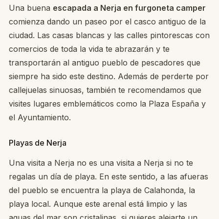
Una buena
escapada a Nerja en furgoneta camper
comienza dando un paseo por el casco antiguo de la
ciudad. Las casas blancas y las calles pintorescas con
comercios de toda la vida te abrazarán y te
transportarán al antiguo pueblo de pescadores que
siempre ha sido este destino. Además de perderte por
callejuelas sinuosas, también te recomendamos que
visites lugares emblemáticos como la Plaza España y
el Ayuntamiento.
Playas de Nerja
Una visita a Nerja no es una visita a Nerja si no te
regalas un día de playa. En este sentido, a las afueras
del pueblo se encuentra la playa de Calahonda, la
playa local. Aunque este arenal está limpio y las
aguas del mar son cristalinas, si quieres alejarte un